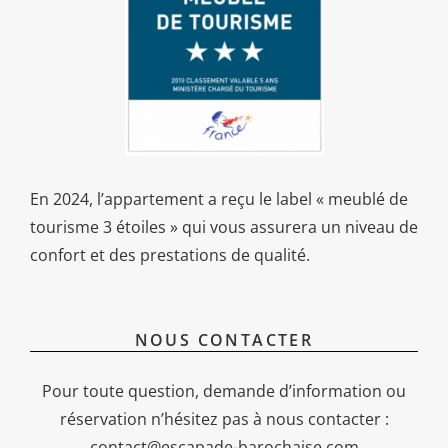
En 2024, l’appartement a reçu le label « meublé de
tourisme 3 étoiles » qui vous assurera un niveau de
confort et des prestations de qualité.
NOUS CONTACTER
Pour toute question, demande d’information ou
réservation n’hésitez pas à nous contacter :
contact@escapade-barochaise.com