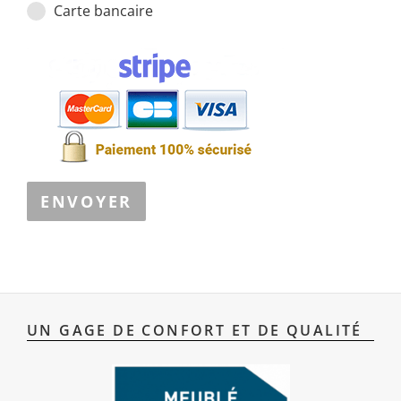
Carte bancaire
ENVOYER
UN GAGE DE CONFORT ET DE QUALITÉ