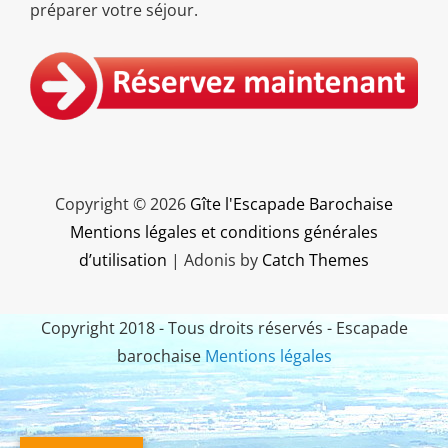
préparer votre séjour.
Copyright © 2026
Gîte l'Escapade Barochaise
Mentions légales et conditions générales
d’utilisation
|
Adonis by
Catch Themes
Copyright 2018 - Tous droits réservés - Escapade
barochaise
Mentions légales