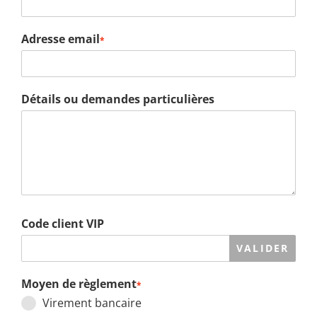
Adresse email
*
Détails ou demandes particulières
Code client VIP
VALIDER
Moyen de règlement
*
Virement bancaire