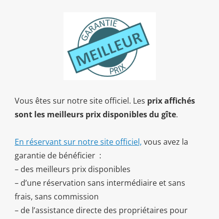
Vous êtes sur notre site officiel. Les
prix affichés
sont les meilleurs prix disponibles du gîte
.
En réservant sur notre site officiel,
vous avez la
garantie de bénéficier :
– des meilleurs prix disponibles
– d’une réservation sans intermédiaire et sans
frais, sans commission
– de l’assistance directe des propriétaires pour