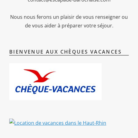
Nous nous ferons un plaisir de vous renseigner ou
de vous aider à préparer votre séjour.
BIENVENUE AUX CHÈQUES VACANCES