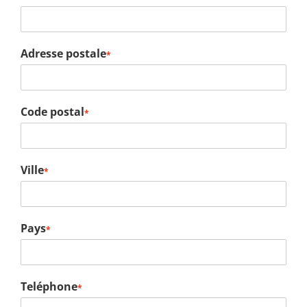
Adresse postale
*
Code postal
*
Ville
*
Pays
*
Teléphone
*