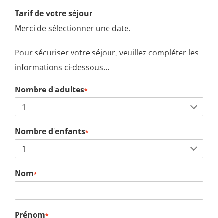
Tarif de votre séjour
Merci de sélectionner une date.
Pour sécuriser votre séjour, veuillez compléter les
informations ci-dessous…
Nombre d'adultes
*
Nombre d'enfants
*
Nom
*
Prénom
*