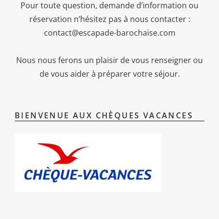
Pour toute question, demande d’information ou
réservation n’hésitez pas à nous contacter :
contact@escapade-barochaise.com
Nous nous ferons un plaisir de vous renseigner ou
de vous aider à préparer votre séjour.
BIENVENUE AUX CHÈQUES VACANCES