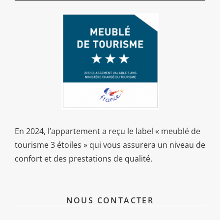
En 2024, l’appartement a reçu le label « meublé de
tourisme 3 étoiles » qui vous assurera un niveau de
confort et des prestations de qualité.
NOUS CONTACTER