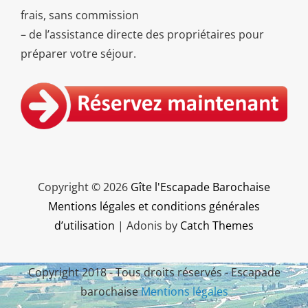
frais, sans commission
– de l’assistance directe des propriétaires pour
préparer votre séjour.
Copyright © 2026
Gîte l'Escapade Barochaise
Mentions légales et conditions générales
d’utilisation
|
Adonis by
Catch Themes
Copyright 2018 - Tous droits réservés - Escapade
barochaise
Mentions légales