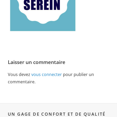
Laisser un commentaire
Vous devez
vous connecter
pour publier un
commentaire.
UN GAGE DE CONFORT ET DE QUALITÉ