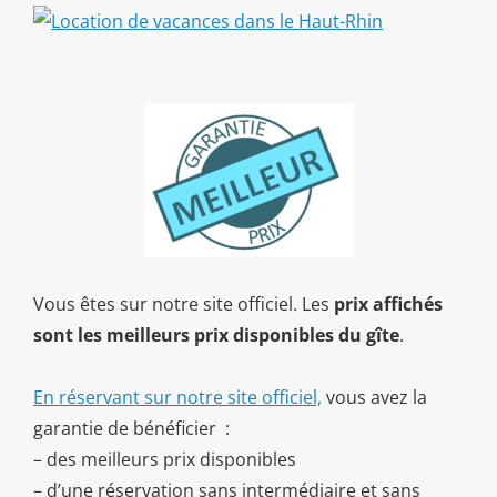
Vous êtes sur notre site officiel. Les
prix affichés
sont les meilleurs prix disponibles du gîte
.
En réservant sur notre site officiel,
vous avez la
garantie de bénéficier :
– des meilleurs prix disponibles
– d’une réservation sans intermédiaire et sans