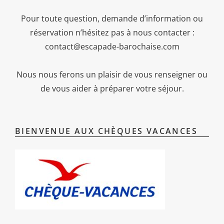
Pour toute question, demande d’information ou
réservation n’hésitez pas à nous contacter :
contact@escapade-barochaise.com
Nous nous ferons un plaisir de vous renseigner ou
de vous aider à préparer votre séjour.
BIENVENUE AUX CHÈQUES VACANCES