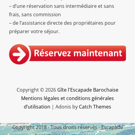
– d’une réservation sans intermédiaire et sans
frais, sans commission
– de l’assistance directe des propriétaires pour
préparer votre séjour.
Copyright © 2026
Gîte l'Escapade Barochaise
Mentions légales et conditions générales
d’utilisation
|
Adonis by
Catch Themes
Copyright 2018 - Tous droits réservés - Escapade