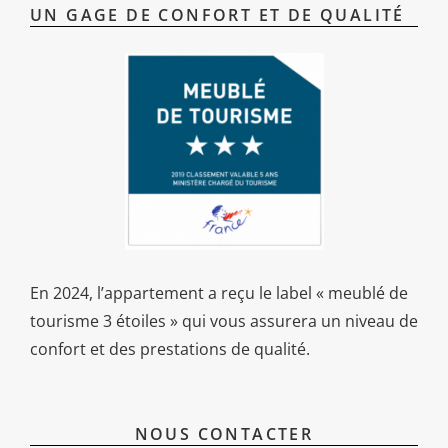
UN GAGE DE CONFORT ET DE QUALITÉ
En 2024, l’appartement a reçu le label « meublé de
tourisme 3 étoiles » qui vous assurera un niveau de
confort et des prestations de qualité.
NOUS CONTACTER