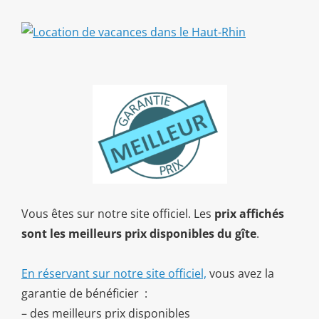
Vous êtes sur notre site officiel. Les
prix affichés
sont les meilleurs prix disponibles du gîte
.
En réservant sur notre site officiel,
vous avez la
garantie de bénéficier :
– des meilleurs prix disponibles