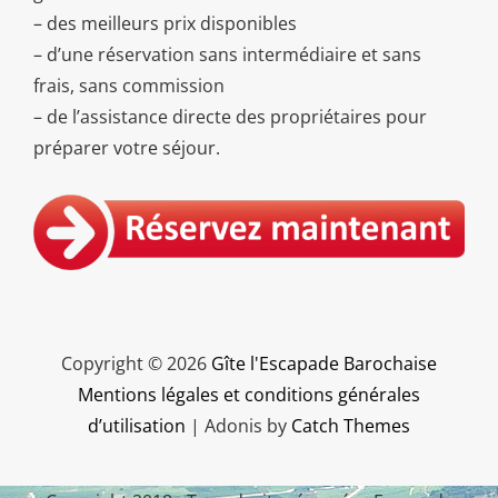
– des meilleurs prix disponibles
– d’une réservation sans intermédiaire et sans
frais, sans commission
– de l’assistance directe des propriétaires pour
préparer votre séjour.
Copyright © 2026
Gîte l'Escapade Barochaise
Mentions légales et conditions générales
d’utilisation
|
Adonis by
Catch Themes