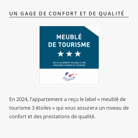
UN GAGE DE CONFORT ET DE QUALITÉ
En 2024, l’appartement a reçu le label « meublé de
tourisme 3 étoiles » qui vous assurera un niveau de
confort et des prestations de qualité.