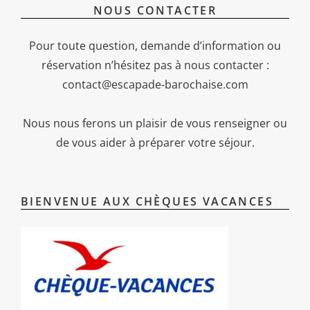
NOUS CONTACTER
Pour toute question, demande d’information ou
réservation n’hésitez pas à nous contacter :
contact@escapade-barochaise.com
Nous nous ferons un plaisir de vous renseigner ou
de vous aider à préparer votre séjour.
BIENVENUE AUX CHÈQUES VACANCES