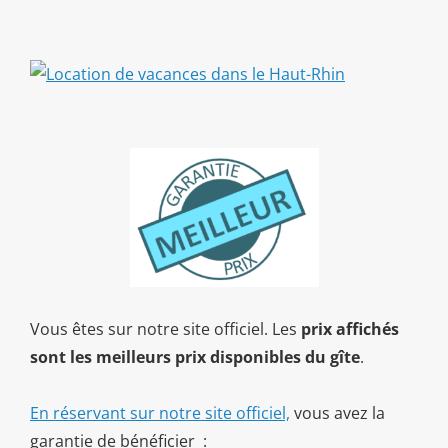
Vous êtes sur notre site officiel. Les
prix affichés
sont les meilleurs prix disponibles du gîte
.
En réservant sur notre site officiel,
vous avez la
garantie de bénéficier :