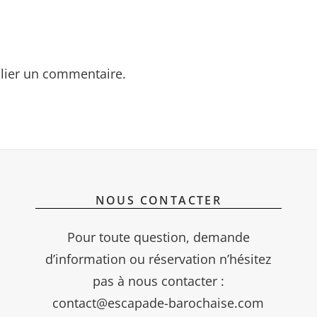
lier un commentaire.
NOUS CONTACTER
Pour toute question, demande
d’information ou réservation n’hésitez
pas à nous contacter :
contact@escapade-barochaise.com