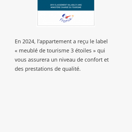
En 2024, l’appartement a reçu le label
« meublé de tourisme 3 étoiles » qui
vous assurera un niveau de confort et
des prestations de qualité.