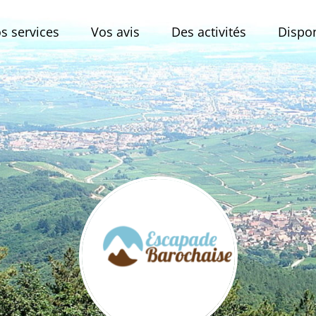
s services
Vos avis
Des activités
Disponi