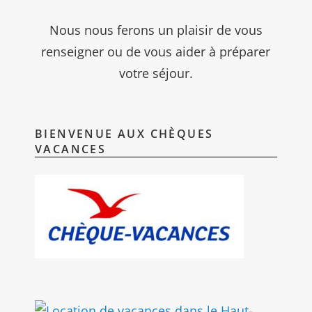
Nous nous ferons un plaisir de vous
renseigner ou de vous aider à préparer
votre séjour.
BIENVENUE AUX CHÈQUES
VACANCES