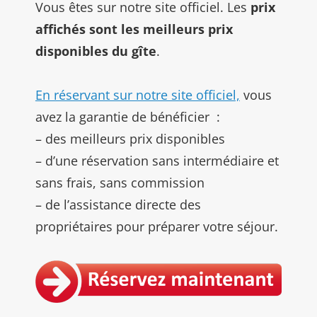
Vous êtes sur notre site officiel. Les
prix
affichés sont les meilleurs prix
disponibles du gîte
.
En réservant sur notre site officiel,
vous
avez la garantie de bénéficier :
– des meilleurs prix disponibles
– d’une réservation sans intermédiaire et
sans frais, sans commission
– de l’assistance directe des
propriétaires pour préparer votre séjour.