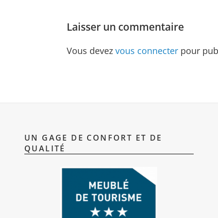
Laisser un commentaire
Vous devez
vous connecter
pour pub
UN GAGE DE CONFORT ET DE
QUALITÉ