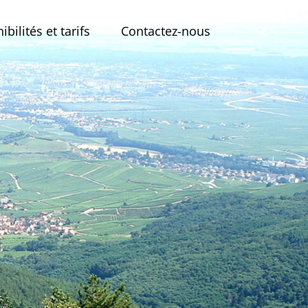
bilités et tarifs
Contactez-nous
SEAR