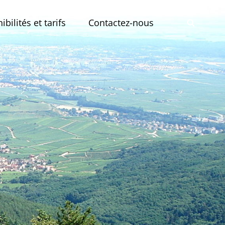
bilités et tarifs
Contactez-nous
SEAR