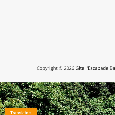
Copyright © 2026
Gîte l'Escapade B
Copyright 2
Translate »