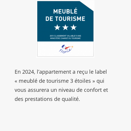
En 2024, l’appartement a reçu le label
« meublé de tourisme 3 étoiles » qui
vous assurera un niveau de confort et
des prestations de qualité.