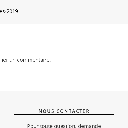
es-2019
lier un commentaire.
NOUS CONTACTER
Pour toute question, demande