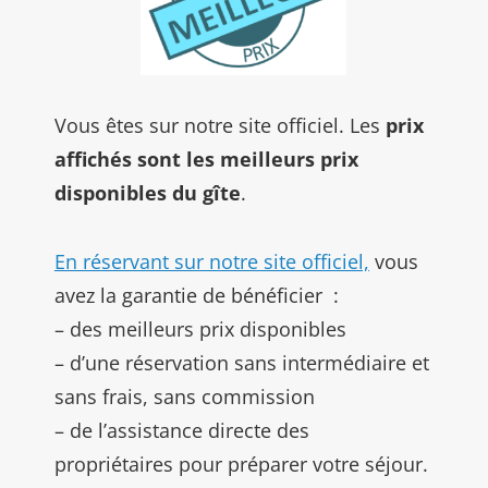
Vous êtes sur notre site officiel. Les
prix
affichés sont les meilleurs prix
disponibles du gîte
.
En réservant sur notre site officiel,
vous
avez la garantie de bénéficier :
– des meilleurs prix disponibles
– d’une réservation sans intermédiaire et
sans frais, sans commission
– de l’assistance directe des
propriétaires pour préparer votre séjour.