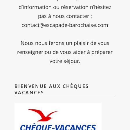
d’information ou réservation n’hésitez
pas à nous contacter :
contact@escapade-barochaise.com
Nous nous ferons un plaisir de vous
renseigner ou de vous aider à préparer
votre séjour.
BIENVENUE AUX CHÈQUES
VACANCES