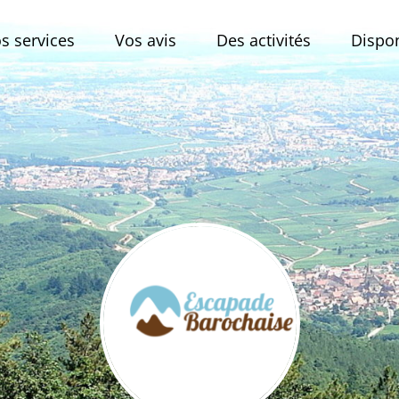
s services
Vos avis
Des activités
Disponi