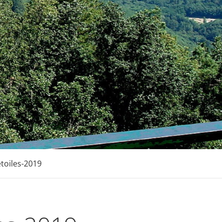
toiles-2019