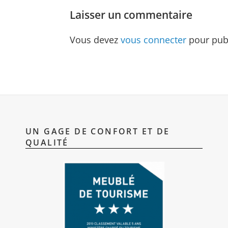
Laisser un commentaire
Vous devez
vous connecter
pour pub
UN GAGE DE CONFORT ET DE
QUALITÉ