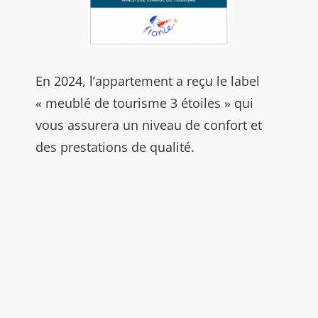
En 2024, l’appartement a reçu le label
« meublé de tourisme 3 étoiles » qui
vous assurera un niveau de confort et
des prestations de qualité.