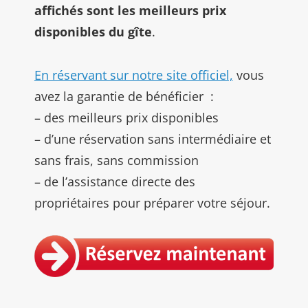
affichés sont les meilleurs prix
disponibles du gîte
.
En réservant sur notre site officiel,
vous
avez la garantie de bénéficier :
– des meilleurs prix disponibles
– d’une réservation sans intermédiaire et
sans frais, sans commission
– de l’assistance directe des
propriétaires pour préparer votre séjour.