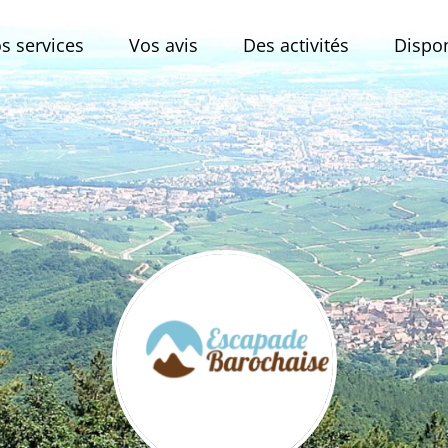
s services
Vos avis
Des activités
Disponi