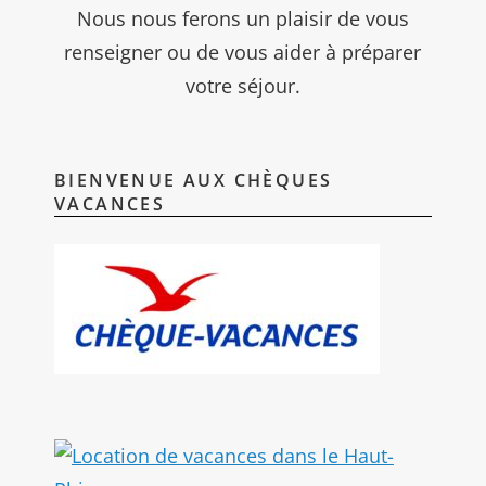
Nous nous ferons un plaisir de vous
renseigner ou de vous aider à préparer
votre séjour.
BIENVENUE AUX CHÈQUES
VACANCES