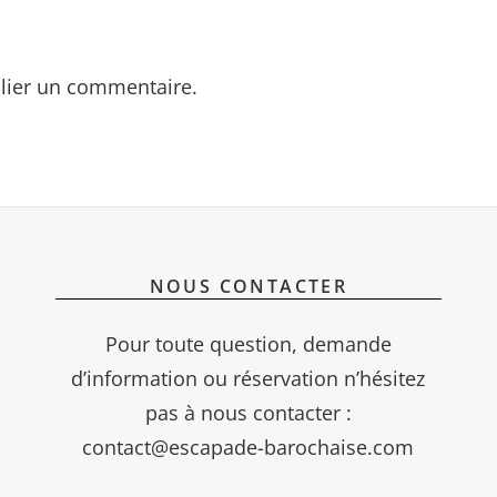
lier un commentaire.
NOUS CONTACTER
Pour toute question, demande
d’information ou réservation n’hésitez
pas à nous contacter :
contact@escapade-barochaise.com