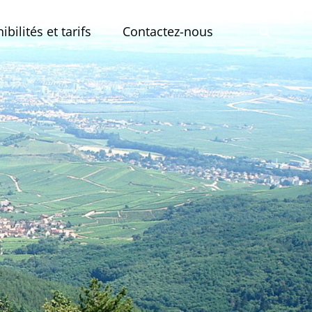
bilités et tarifs
Contactez-nous
SEAR