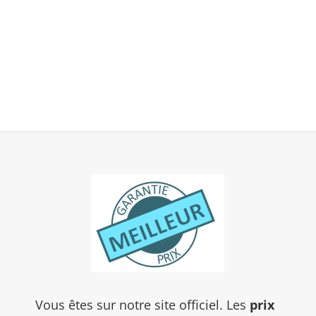
Vous êtes sur notre site officiel. Les
prix